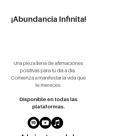
¡Abundancia Infinita!
Una pieza llena de afirmaciones
positivas para tu día a día.
Comienza a manifestar la vida que
te mereces.
Disponible en todas las
plataformas.