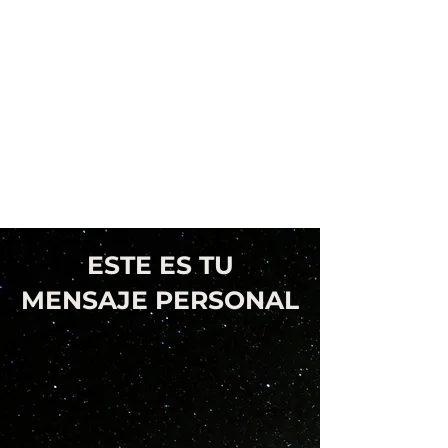
ESTE ES TU
MENSAJE PERSONAL