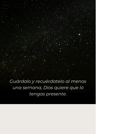
Guárdalo y recuérdatelo al menos
una semana, Dios quiere que lo
tengas presente.