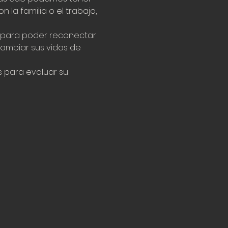
la familia o el trabajo, 
 para poder reconectar 
cambiar sus vidas de 
 para evaluar su 