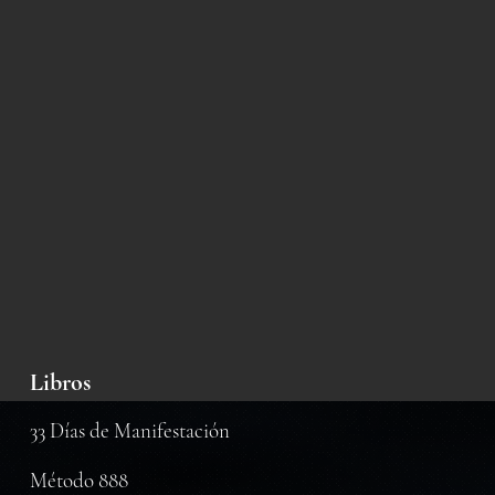
Libros
33 Días de Manifestación
Método 888