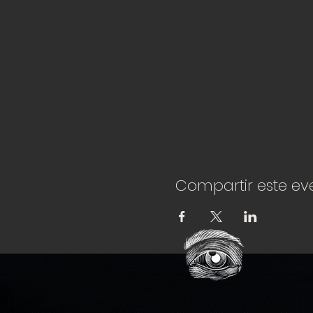
Compartir este ev