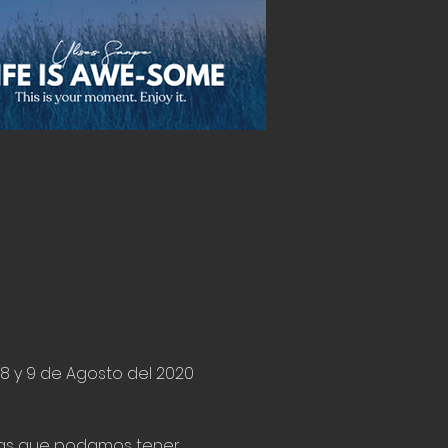
,8 y 9 de Agosto del 2020 
mas que podamos tener 