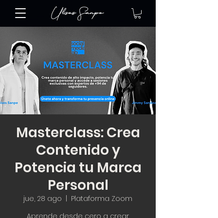
Masterclass: Crea
Contenido y
Potencia tu Marca
Personal
jue, 28 ago
  |  
Plataforma Zoom
Aprende desde cero a crear