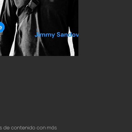
es de contenido con más 