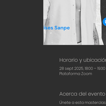
Horario y ubicació
28 sept 2025, 18:00 – 19:3
Plataforma Zoom
Acerca del evento
Únete a esta masterclas