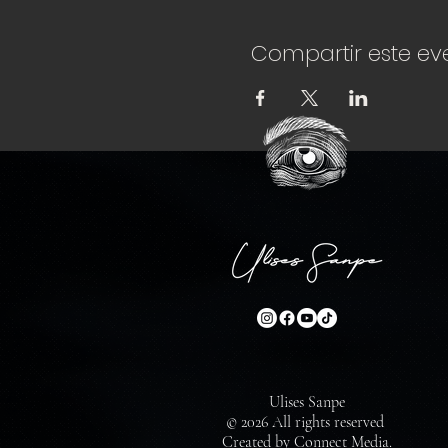
Compartir este ev
Ulises Sanpe
© 2026 All rights reserved
Created by Connect Media.