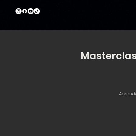
Masterclas
Aprende