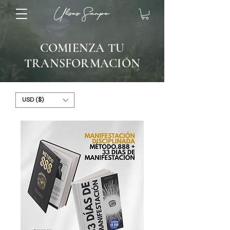
COMIENZA TU
TRANSFORMACIÓN
USD ($)